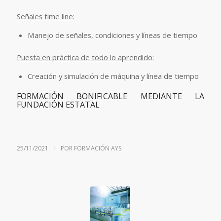
Señales time line:
Manejo de señales, condiciones y líneas de tiempo
Puesta en práctica de todo lo aprendido:
Creación y simulación de máquina y línea de tiempo
FORMACIÓN BONIFICABLE MEDIANTE LA
FUNDACIÓN ESTATAL
/
25/11/2021
POR
FORMACIÓN AYS