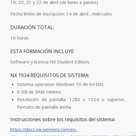
19, 20, 21 y 22 de abril (de lunes a jueves)
Fecha límite de inscripción: 14 de abril , miércoles
DURACIÓN TOTAL:
16 horas.
ESTA FORMACIÓN INCLUYE:
Software y licencia NX Student Edition.
NX 1934 REQUISITOS DE SISTEMA:
Sistema operativo Windows 10 de 64 bits
8 GB de RAM mínimo
Resolución de pantalla: 1280 x 1024 o superior,
formato de pantalla ancha
Instrucciones sobre los requisitos del sistema:
https://docs.sw.siemens.com/es-