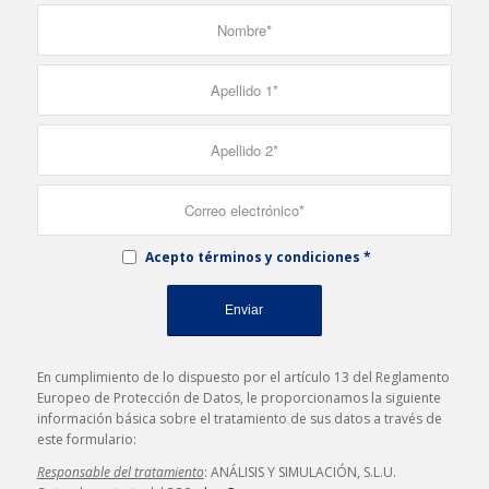
Acepto términos y condiciones
*
En cumplimiento de lo dispuesto por el artículo 13 del Reglamento
Europeo de Protección de Datos, le proporcionamos la siguiente
información básica sobre el tratamiento de sus datos a través de
este formulario:
Responsable del tratamiento
: ANÁLISIS Y SIMULACIÓN, S.L.U.