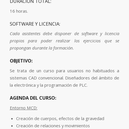
DURACIÓN TOTAL:
16 horas.
SOFTWARE Y LICENCIA:
Cada asistentes debe disponer de software y licencia
propios para poder realizar los ejercicios que se
propongan durante la formación.
OBJETIVO:
Se trata de un curso para usuarios no habituados a
sistemas CAD convencional. Diseñadores del ámbito de
la electrónica y la programación de PLC.
AGENDA DEL CURSO:
Entorno MCD:
Creación de cuerpos, efectos de la gravedad
Creación de relaciones y movimientos