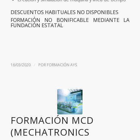
DESCUENTOS HABITUALES NO DISPONIBLES
FORMACIÓN NO BONIFICABLE MEDIANTE LA
FUNDACIÓN ESTATAL
/
16/03/2020
POR
FORMACIÓN AYS
FORMACIÓN MCD
(MECHATRONICS