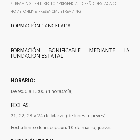
STREAMING - EN DIRECTO / PRESENCIAL
DISEÑO
DESTACADO
HOME
,
ONLINE
,
PRESENCIAL
STREAMING
FORMACIÓN CANCELADA
FORMACIÓN BONIFICABLE MEDIANTE LA
FUNDACIÓN ESTATAL
HORARIO:
De 9:00 a 13:00 (4 horas/día)
FECHAS:
21, 22, 23 y 24 de Marzo (de lunes a jueves)
Fecha límite de inscripción: 10 de marzo, jueves