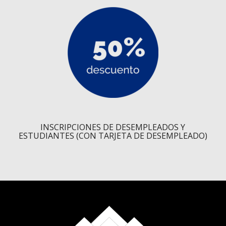
INSCRIPCIONES DE DESEMPLEADOS Y
ESTUDIANTES (CON TARJETA DE DESEMPLEADO)