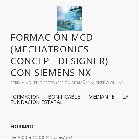
FORMACIÓN MCD
(MECHATRONICS
CONCEPT DESIGNER)
CON SIEMENS NX
STREAMING - EN DIRECTO (SESIÓN DE MAÑANA)
DISEÑO
ONLINE
FORMACIÓN BONIFICABLE MEDIANTE LA
FUNDACIÓN ESTATAL
HORARIO:
De 9:00 a 13:00 (4 horas/día)