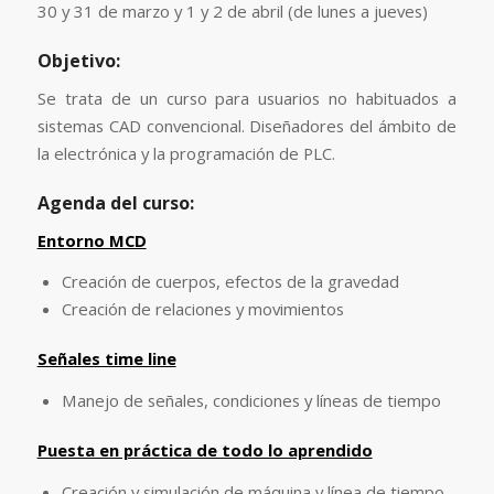
30 y 31 de marzo y 1 y 2 de abril (de lunes a jueves)
Objetivo:
Se trata de un curso para usuarios no habituados a
sistemas CAD convencional. Diseñadores del ámbito de
la electrónica y la programación de PLC.
Agenda del curso:
Entorno MCD
Creación de cuerpos, efectos de la gravedad
Creación de relaciones y movimientos
Señales time line
Manejo de señales, condiciones y líneas de tiempo
Puesta en práctica de todo lo aprendido
Creación y simulación de máquina y línea de tiempo