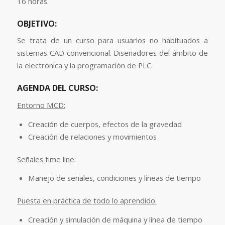
16 horas.
OBJETIVO:
Se trata de un curso para usuarios no habituados a
sistemas CAD convencional. Diseñadores del ámbito de
la electrónica y la programación de PLC.
AGENDA DEL CURSO:
Entorno MCD:
Creación de cuerpos, efectos de la gravedad
Creación de relaciones y movimientos
Señales time line:
Manejo de señales, condiciones y líneas de tiempo
Puesta en práctica de todo lo aprendido:
Creación y simulación de máquina y línea de tiempo