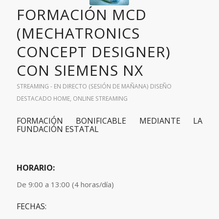
FORMACIÓN MCD
(MECHATRONICS
CONCEPT DESIGNER)
CON SIEMENS NX
STREAMING - EN DIRECTO (SESIÓN DE MAÑANA)
DISEÑO
DESTACADO HOME
,
ONLINE
STREAMING
FORMACIÓN BONIFICABLE MEDIANTE LA
FUNDACIÓN ESTATAL
HORARIO:
De 9:00 a 13:00 (4 horas/día)
FECHAS: