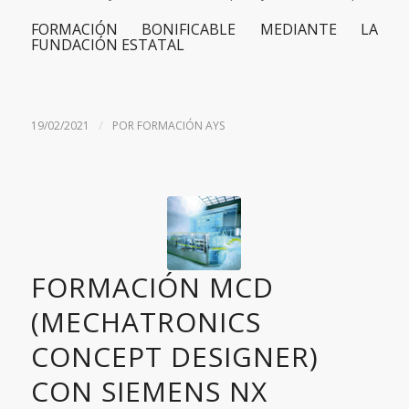
FORMACIÓN BONIFICABLE MEDIANTE LA
FUNDACIÓN ESTATAL
/
19/02/2021
POR
FORMACIÓN AYS
FORMACIÓN MCD
(MECHATRONICS
CONCEPT DESIGNER)
CON SIEMENS NX