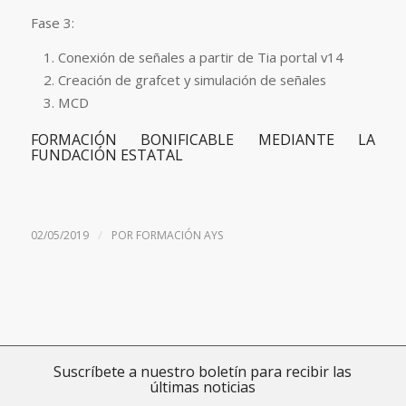
Fase 3:
Conexión de señales a partir de Tia portal v14
Creación de grafcet y simulación de señales
MCD
FORMACIÓN BONIFICABLE MEDIANTE LA
FUNDACIÓN ESTATAL
/
02/05/2019
POR
FORMACIÓN AYS
Suscríbete a nuestro boletín para recibir las
últimas noticias