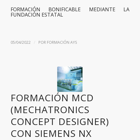
FORMACIÓN BONIFICABLE MEDIANTE LA
FUNDACIÓN ESTATAL
/
05/04/2022
POR
FORMACIÓN AYS
FORMACIÓN MCD
(MECHATRONICS
CONCEPT DESIGNER)
CON SIEMENS NX