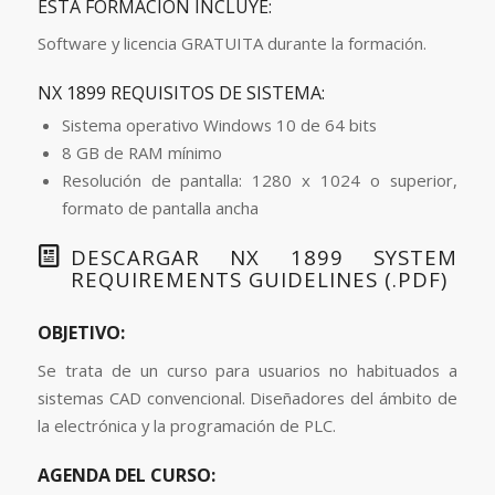
ESTA FORMACIÓN INCLUYE:
Software y licencia GRATUITA durante la formación.
NX 1899 REQUISITOS DE SISTEMA:
Sistema operativo Windows 10 de 64 bits
8 GB de RAM mínimo
Resolución de pantalla: 1280 x 1024 o superior,
formato de pantalla ancha
DESCARGAR NX 1899 SYSTEM
REQUIREMENTS GUIDELINES (.PDF)
OBJETIVO:
Se trata de un curso para usuarios no habituados a
sistemas CAD convencional. Diseñadores del ámbito de
la electrónica y la programación de PLC.
AGENDA DEL CURSO: