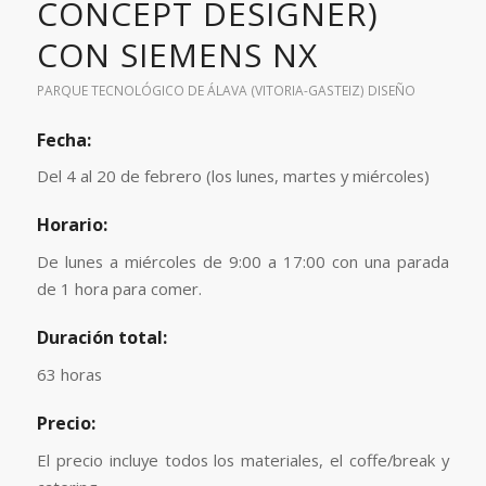
CONCEPT DESIGNER)
CON SIEMENS NX
PARQUE TECNOLÓGICO DE ÁLAVA (VITORIA-GASTEIZ)
DISEÑO
Fecha:
Del 4 al 20 de febrero (los lunes, martes y miércoles)
Horario:
De lunes a miércoles de 9:00 a 17:00 con una parada
de 1 hora para comer.
Duración total:
63 horas
Precio:
El precio incluye todos los materiales, el coffe/break y