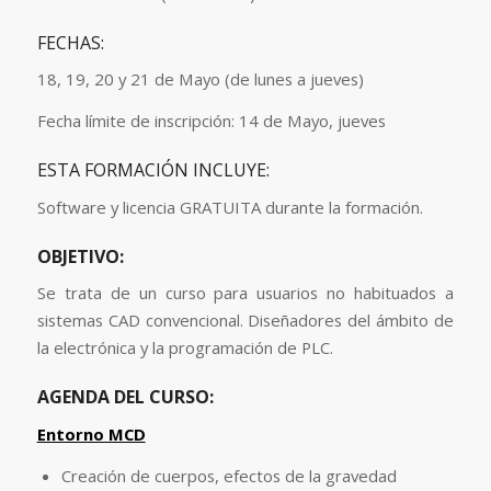
FECHAS:
18, 19, 20 y 21 de Mayo (de lunes a jueves)
Fecha límite de inscripción: 14 de Mayo, jueves
ESTA FORMACIÓN INCLUYE:
Software y licencia GRATUITA durante la formación.
OBJETIVO:
Se trata de un curso para usuarios no habituados a
sistemas CAD convencional. Diseñadores del ámbito de
la electrónica y la programación de PLC.
AGENDA DEL CURSO:
Entorno MCD
Creación de cuerpos, efectos de la gravedad