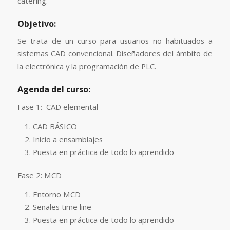
catering.
Objetivo:
Se trata de un curso para usuarios no habituados a
sistemas CAD convencional. Diseñadores del ámbito de
la electrónica y la programación de PLC.
Agenda del curso:
Fase 1: CAD elemental
CAD BÁSICO
Inicio a ensamblajes
Puesta en práctica de todo lo aprendido
Fase 2: MCD
Entorno MCD
Señales time line
Puesta en práctica de todo lo aprendido