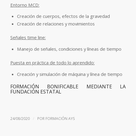
Entorno MCD:
Creación de cuerpos, efectos de la gravedad
Creación de relaciones y movimientos
Señales time line:
Manejo de señales, condiciones y líneas de tiempo
Puesta en práctica de todo lo aprendido:
Creación y simulación de máquina y línea de tiempo
FORMACIÓN BONIFICABLE MEDIANTE LA
FUNDACIÓN ESTATAL
/
24/08/2020
POR
FORMACIÓN AYS