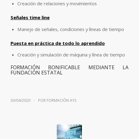
Creación de relaciones y movimientos
Señales time line
Manejo de señales, condiciones y líneas de tiempo
Puesta en práctica de todo lo aprendido
Creación y simulación de máquina y línea de tiempo
FORMACIÓN BONIFICABLE MEDIANTE LA
FUNDACIÓN ESTATAL
/
30/04/2020
POR
FORMACIÓN AYS