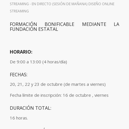
STREAMING - EN DIRECTO (SESIÓN DE MAÑANA)
DISEÑO
ONLINE
STREAMING
FORMACIÓN BONIFICABLE MEDIANTE LA
FUNDACIÓN ESTATAL
HORARIO:
De 9:00 a 13:00 (4 horas/día)
FECHAS:
20, 21, 22 y 23 de octubre (de martes a viernes)
Fecha límite de inscripción: 16 de octubre , viernes
DURACIÓN TOTAL:
16 horas.