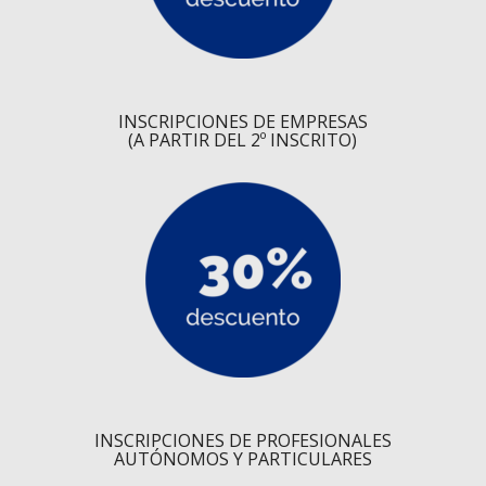
INSCRIPCIONES DE EMPRESAS
(A PARTIR DEL 2º INSCRITO)
INSCRIPCIONES DE PROFESIONALES
AUTÓNOMOS Y PARTICULARES