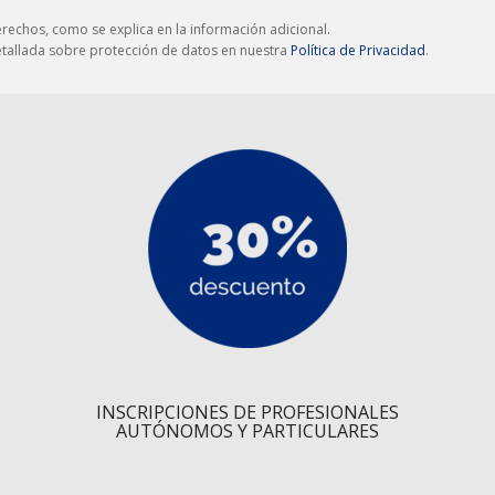
derechos, como se explica en la información adicional.
detallada sobre protección de datos en nuestra
Política de Privacidad
.
INSCRIPCIONES DE PROFESIONALES
AUTÓNOMOS Y PARTICULARES