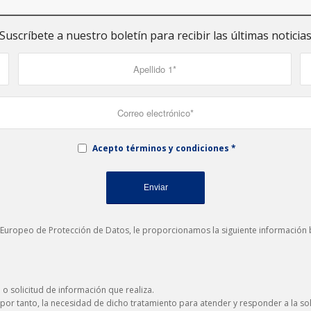
Suscríbete a nuestro boletín para recibir las últimas noticia
Acepto términos y condiciones
*
 Europeo de Protección de Datos, le proporcionamos la siguiente información b
a o solicitud de información que realiza.
por tanto, la necesidad de dicho tratamiento para atender y responder a la sol