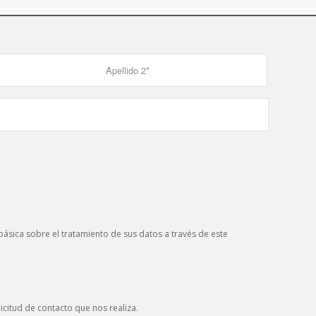
s
ásica sobre el tratamiento de sus datos a través de este
icitud de contacto que nos realiza.