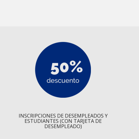
INSCRIPCIONES DE DESEMPLEADOS Y
ESTUDIANTES (CON TARJETA DE
DESEMPLEADO)