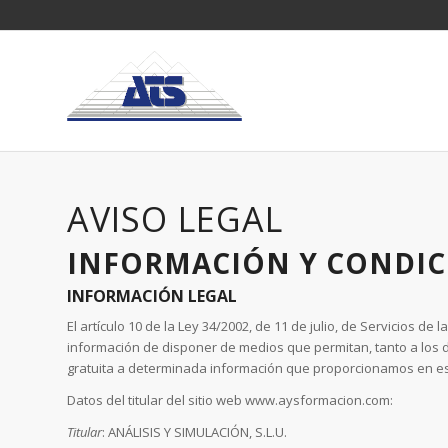
AVISO LEGAL
INFORMACIÓN Y CONDIC
INFORMACIÓN LEGAL
El artículo 10 de la Ley 34/2002, de 11 de julio, de Servicios d
información de disponer de medios que permitan, tanto a los d
gratuita a determinada información que proporcionamos en e
Datos del titular del sitio web www.aysformacion.com:
Titular
: ANÁLISIS Y SIMULACIÓN, S.L.U.