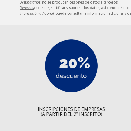
Destinatarios
: no se producen cesiones de datos a terceros.
Derechos
: acceder, rectificar y suprimir los datos, así como otros 
Información adicional
: puede consultar la información adicional y 
INSCRIPCIONES DE EMPRESAS
(A PARTIR DEL 2º INSCRITO)