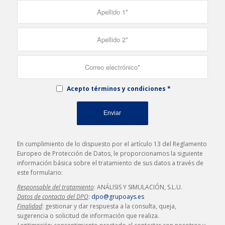
Acepto términos y condiciones
*
En cumplimiento de lo dispuesto por el artículo 13 del Reglamento
Europeo de Protección de Datos, le proporcionamos la siguiente
información básica sobre el tratamiento de sus datos a través de
este formulario:
Responsable del tratamiento
: ANÁLISIS Y SIMULACIÓN, S.L.U.
Datos de contacto del DPO
:
dpo@grupoays.es
Finalidad
: gestionar y dar respuesta a la consulta, queja,
sugerencia o solicitud de información que realiza.