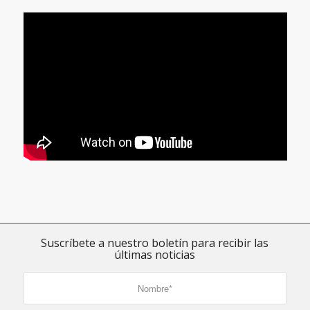
Suscríbete a nuestro boletín para recibir las
últimas noticias