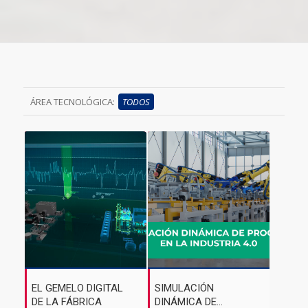
ÁREA TECNOLÓGICA:
TODOS
EL GEMELO DIGITAL
SIMULACIÓN
DE LA FÁBRICA
DINÁMICA DE