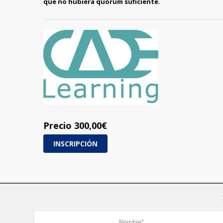
que no hubiera quórum suficiente.
Precio
300,00
€
INSCRIPCIÓN