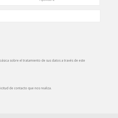
ásica sobre el tratamiento de sus datos a través de este
icitud de contacto que nos realiza.