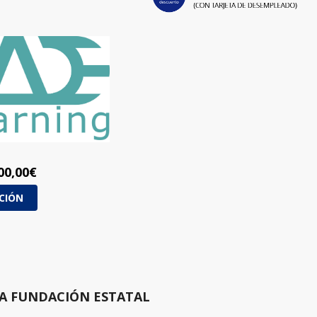
00,00
€
PCIÓN
A FUNDACIÓN ESTATAL