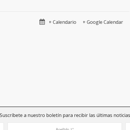
+ Calendario
+ Google Calendar
Suscríbete a nuestro boletín para recibir las últimas noticia