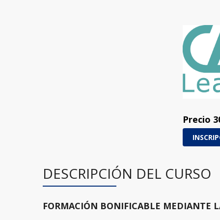
Precio
3
INSCRI
DESCRIPCIÓN DEL CURSO
FORMACIÓN BONIFICABLE MEDIANTE L