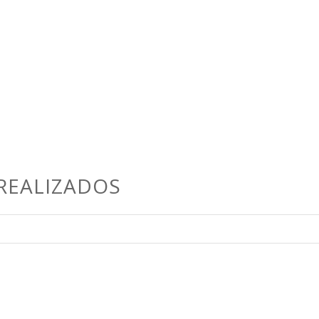
REALIZADOS