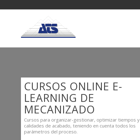
CURSOS ONLINE E-
LEARNING DE
MECANIZADO
Cursos para organizar-gestionar, optimizar tiempos y
calidades de acabado, teniendo en cuenta todos los
parámetros del proceso.