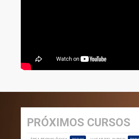
PRÓXIMOS CURSOS