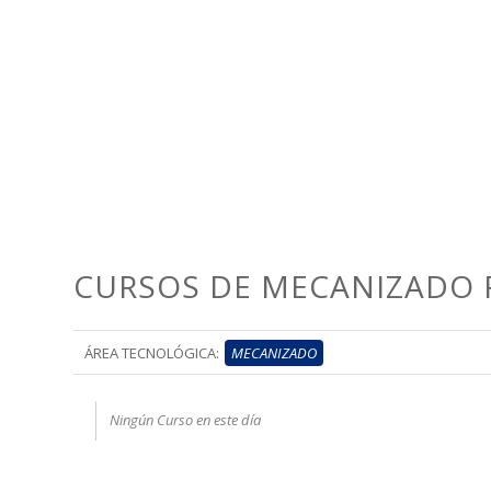
CURSOS DE MECANIZADO 
ÁREA TECNOLÓGICA:
MECANIZADO
Ningún Curso en este día