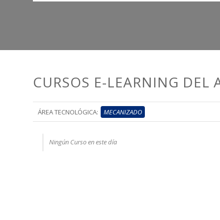
CURSOS E-LEARNING DEL
ÁREA TECNOLÓGICA:
MECANIZADO
Ningún Curso en este día