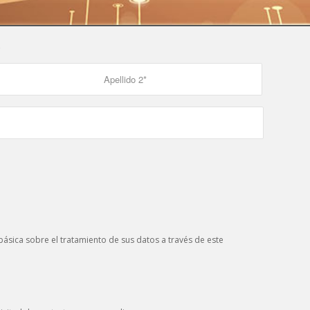
s
ásica sobre el tratamiento de sus datos a través de este