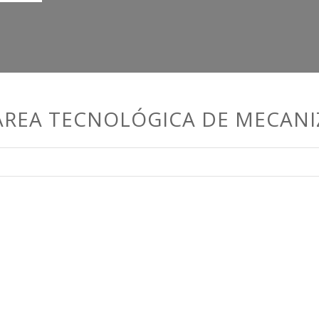
 AREA TECNOLÓGICA DE MECAN