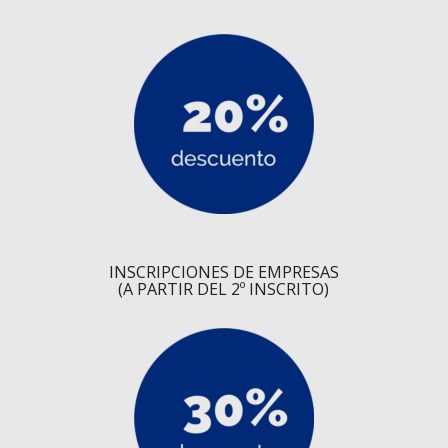
INSCRIPCIONES DE EMPRESAS
(A PARTIR DEL 2º INSCRITO)