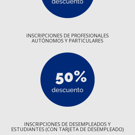
INSCRIPCIONES DE PROFESIONALES
AUTÓNOMOS Y PARTICULARES
INSCRIPCIONES DE DESEMPLEADOS Y
ESTUDIANTES (CON TARJETA DE DESEMPLEADO)