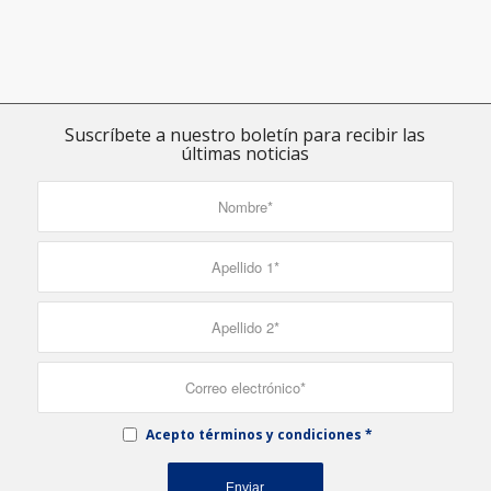
Suscríbete a nuestro boletín para recibir las
últimas noticias
Acepto términos y condiciones
*