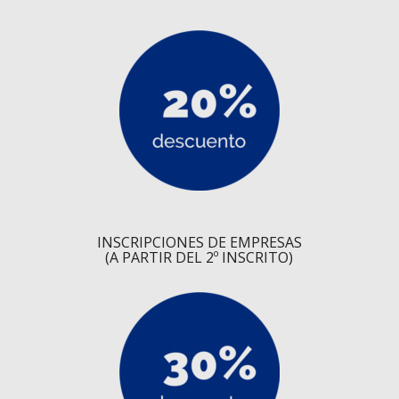
INSCRIPCIONES DE EMPRESAS
(A PARTIR DEL 2º INSCRITO)