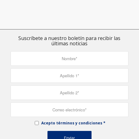
Suscríbete a nuestro boletín para recibir las
últimas noticias
Acepto términos y condiciones
*