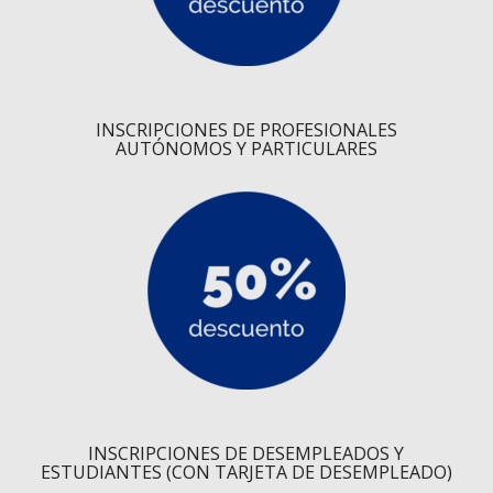
INSCRIPCIONES DE PROFESIONALES
AUTÓNOMOS Y PARTICULARES
INSCRIPCIONES DE DESEMPLEADOS Y
ESTUDIANTES (CON TARJETA DE DESEMPLEADO)