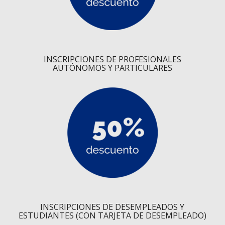
INSCRIPCIONES DE PROFESIONALES
AUTÓNOMOS Y PARTICULARES
INSCRIPCIONES DE DESEMPLEADOS Y
ESTUDIANTES (CON TARJETA DE DESEMPLEADO)