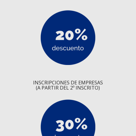
INSCRIPCIONES DE EMPRESAS
(A PARTIR DEL 2º INSCRITO)