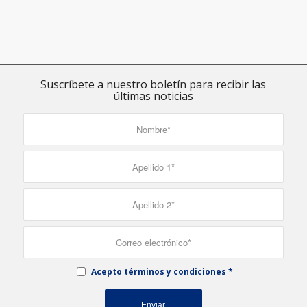
Suscríbete a nuestro boletín para recibir las
últimas noticias
Acepto términos y condiciones
*