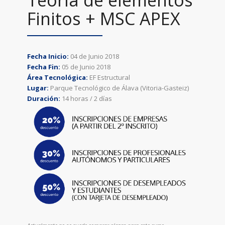
Finitos + MSC APEX
Fecha Inicio:
04 de Junio 2018
Fecha Fin:
05 de Junio 2018
Área Tecnológica:
EF Estructural
Lugar:
Parque Tecnológico de Álava (Vitoria-Gasteiz)
Duración:
14 horas / 2 días