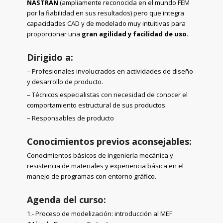
NASTRAN
(ampliamente reconocida en el mundo FEM
por la fiabilidad en sus resultados) pero que integra
capacidades CAD y de modelado muy intuitivas para
proporcionar una
gran agilidad y facilidad de uso
.
Dirigido a:
– Profesionales involucrados en actividades de diseño
y desarrollo de producto.
– Técnicos especialistas con necesidad de conocer el
comportamiento estructural de sus productos.
– Responsables de producto
Conocimientos previos aconsejables:
Conocimientos básicos de ingeniería mecánica y
resistencia de materiales y experiencia básica en el
manejo de programas con entorno gráfico.
Agenda del curso:
1.- Proceso de modelización: introducción al MEF