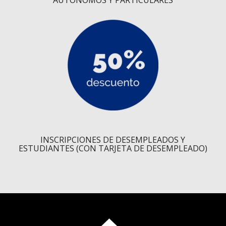
INSCRIPCIONES DE DESEMPLEADOS Y
ESTUDIANTES (CON TARJETA DE DESEMPLEADO)