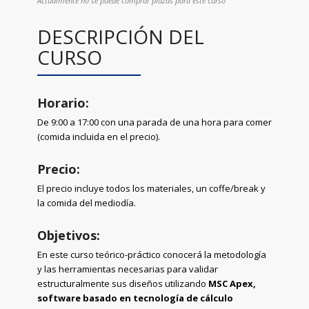
Actualmente no se puede comprar plazas para este curso
DESCRIPCIÓN DEL
CURSO
Horario:
De 9:00 a 17:00 con una parada de una hora para comer
(comida incluida en el precio).
Precio:
El precio incluye todos los materiales, un coffe/break y
la comida del mediodía.
Objetivos:
En este curso teórico-práctico conocerá la metodología
y las herramientas necesarias para validar
estructuralmente sus diseños utilizando
MSC Apex,
software basado en tecnología de cálculo