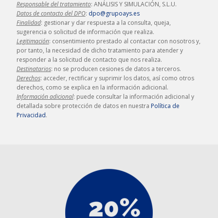
Responsable del tratamiento
: ANÁLISIS Y SIMULACIÓN, S.L.U.
Datos de contacto del DPO
:
dpo@grupoays.es
Finalidad
: gestionar y dar respuesta a la consulta, queja,
sugerencia o solicitud de información que realiza.
Legitimación
: consentimiento prestado al contactar con nosotros y,
por tanto, la necesidad de dicho tratamiento para atender y
responder a la solicitud de contacto que nos realiza.
Destinatarios
: no se producen cesiones de datos a terceros.
Derechos
: acceder, rectificar y suprimir los datos, así como otros
derechos, como se explica en la información adicional.
Información adicional
: puede consultar la información adicional y
detallada sobre protección de datos en nuestra
Política de
Privacidad
.