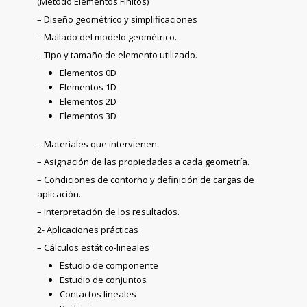
(Método Elementos Finitos)
– Diseño geométrico y simplificaciones
– Mallado del modelo geométrico.
– Tipo y tamaño de elemento utilizado.
Elementos 0D
Elementos 1D
Elementos 2D
Elementos 3D
– Materiales que intervienen.
– Asignación de las propiedades a cada geometría.
– Condiciones de contorno y definición de cargas de
aplicación.
– Interpretación de los resultados.
2- Aplicaciones prácticas
– Cálculos estático-lineales
Estudio de componente
Estudio de conjuntos
Contactos lineales