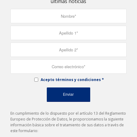
últimas noticias
Acepto términos y condiciones
*
En cumplimiento de lo dispuesto por el artículo 13 del Reglamento
Europeo de Protección de Datos, le proporcionamos la siguiente
información básica sobre el tratamiento de sus datos a través de
este formulario: