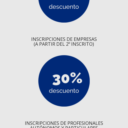
INSCRIPCIONES DE EMPRESAS
(A PARTIR DEL 2º INSCRITO)
INSCRIPCIONES DE PROFESIONALES
AUTÓNOMOS Y PARTICULARES