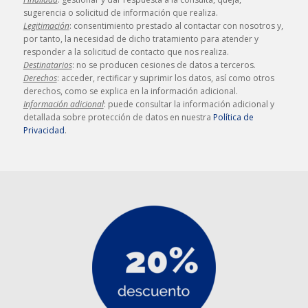
sugerencia o solicitud de información que realiza.
Legitimación
: consentimiento prestado al contactar con nosotros y,
por tanto, la necesidad de dicho tratamiento para atender y
responder a la solicitud de contacto que nos realiza.
Destinatarios
: no se producen cesiones de datos a terceros.
Derechos
: acceder, rectificar y suprimir los datos, así como otros
derechos, como se explica en la información adicional.
Información adicional
: puede consultar la información adicional y
detallada sobre protección de datos en nuestra
Política de
Privacidad
.