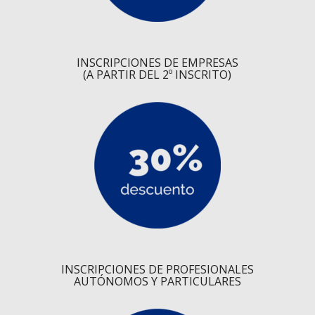
INSCRIPCIONES DE EMPRESAS
(A PARTIR DEL 2º INSCRITO)
INSCRIPCIONES DE PROFESIONALES
AUTÓNOMOS Y PARTICULARES