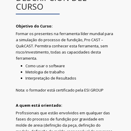
CURSO
Objetivo do Curso:
Formar os presentes na ferramenta líder mundial para
a simulação do processo de fundição, Pro CAST –
QuikCAST. Permitira conhecer esta ferramenta, sem
risco/investimento, todas as capacidades desta
ferramenta.
Como usar o software
Metologia de trabalho
Interpretação de Resultados
Nota: o formador está certificado pela ESI GROUP
A quem está orientado:
Profissionais que estão envolvidos em qualquer das
fases do processo de fundição por gravidade em
molde de areia (definição da peça, definição do