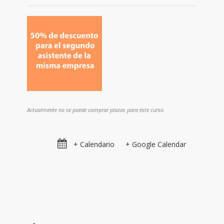
Actualmente no se puede comprar plazas para este curso
+ Calendario
+ Google Calendar