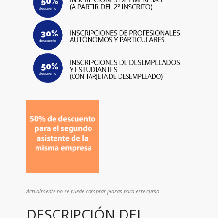
Actualmente no se puede comprar plazas para este curso
DESCRIPCIÓN DEL