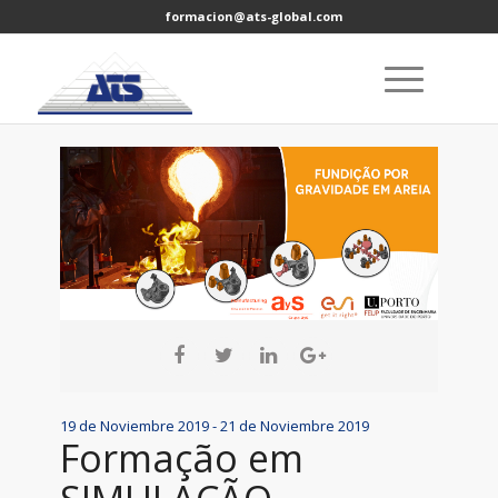
formacion@ats-global.com
19 de Noviembre 2019 - 21 de Noviembre 2019
Formação em