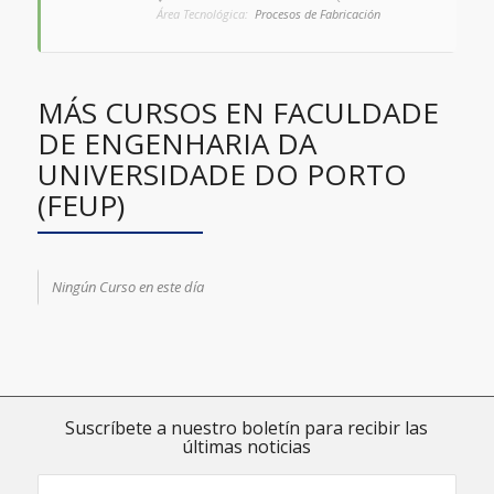
Área Tecnológica:
Procesos de Fabricación
MÁS CURSOS EN FACULDADE
DE ENGENHARIA DA
UNIVERSIDADE DO PORTO
(FEUP)
Ningún Curso en este día
Suscríbete a nuestro boletín para recibir las
últimas noticias