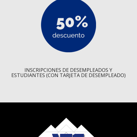
INSCRIPCIONES DE DESEMPLEADOS Y
ESTUDIANTES (CON TARJETA DE DESEMPLEADO)