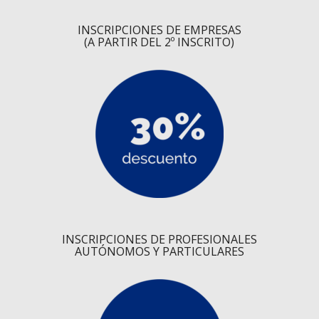
INSCRIPCIONES DE EMPRESAS
(A PARTIR DEL 2º INSCRITO)
INSCRIPCIONES DE PROFESIONALES
AUTÓNOMOS Y PARTICULARES