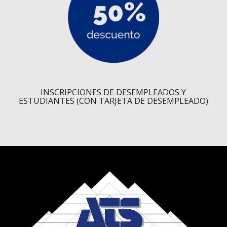
INSCRIPCIONES DE DESEMPLEADOS Y
ESTUDIANTES (CON TARJETA DE DESEMPLEADO)