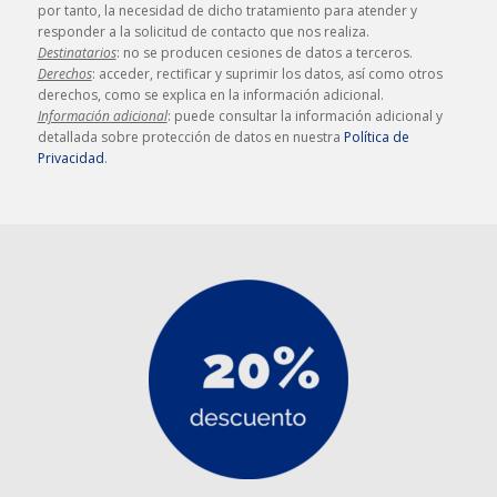
por tanto, la necesidad de dicho tratamiento para atender y
responder a la solicitud de contacto que nos realiza.
Destinatarios
: no se producen cesiones de datos a terceros.
Derechos
: acceder, rectificar y suprimir los datos, así como otros
derechos, como se explica en la información adicional.
Información adicional
: puede consultar la información adicional y
detallada sobre protección de datos en nuestra
Política de
Privacidad
.