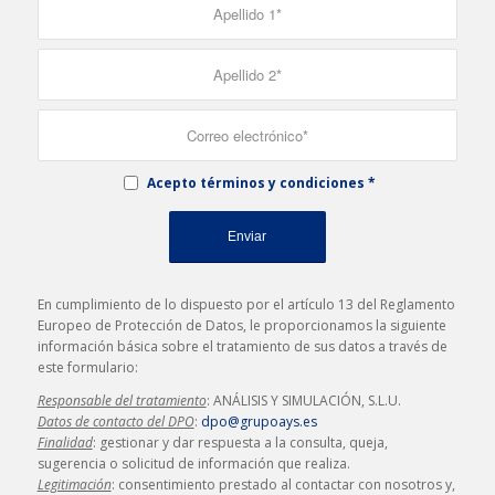
Acepto términos y condiciones
*
En cumplimiento de lo dispuesto por el artículo 13 del Reglamento
Europeo de Protección de Datos, le proporcionamos la siguiente
información básica sobre el tratamiento de sus datos a través de
este formulario:
Responsable del tratamiento
: ANÁLISIS Y SIMULACIÓN, S.L.U.
Datos de contacto del DPO
:
dpo@grupoays.es
Finalidad
: gestionar y dar respuesta a la consulta, queja,
sugerencia o solicitud de información que realiza.
Legitimación
: consentimiento prestado al contactar con nosotros y,