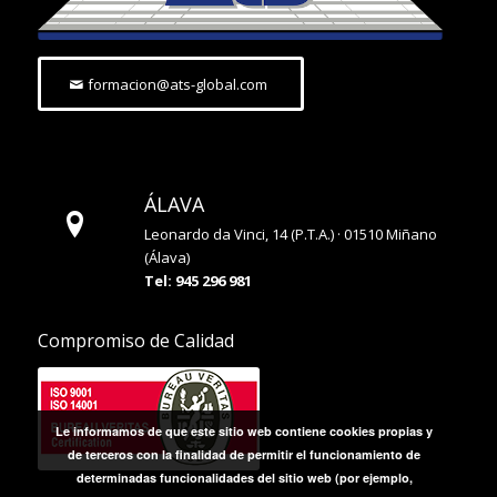
formacion@ats-global.com
ÁLAVA
Leonardo da Vinci, 14 (P.T.A.) · 01510 Miñano
(Álava)
Tel: 945 296 981
Compromiso de Calidad
Le informamos de que este sitio web contiene cookies propias y
de terceros con la finalidad de permitir el funcionamiento de
determinadas funcionalidades del sitio web (por ejemplo,