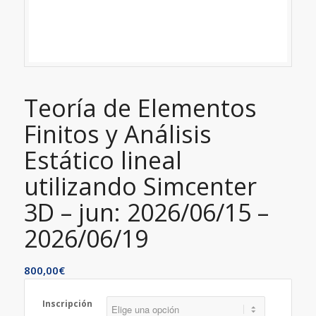
Teoría de Elementos
Finitos y Análisis
Estático lineal
utilizando Simcenter
3D – jun: 2026/06/15 –
2026/06/19
800,00
€
Inscripción