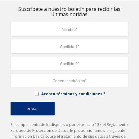
Suscríbete a nuestro boletín para recibir las
últimas noticias
Acepto términos y condiciones
*
En cumplimiento de lo dispuesto por el artículo 13 del Reglamento
Europeo de Protección de Datos, le proporcionamos la siguiente
información básica sobre el tratamiento de sus datos a través de