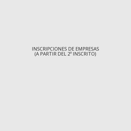
INSCRIPCIONES DE EMPRESAS
(A PARTIR DEL 2º INSCRITO)