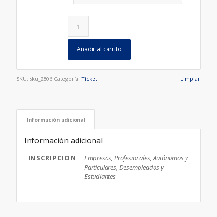
Añadir al carrito
SKU:
sku_2806
Categoría:
Ticket
Limpiar
Información adicional
Información adicional
INSCRIPCIÓN
Empresas, Profesionales, Autónomos y
Particulares, Desempleados y
Estudiantes