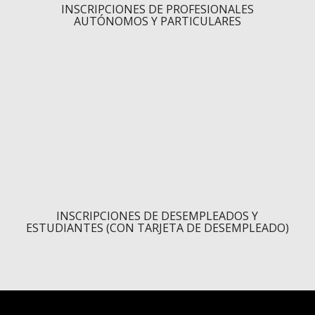
INSCRIPCIONES DE PROFESIONALES
AUTÓNOMOS Y PARTICULARES
INSCRIPCIONES DE DESEMPLEADOS Y
ESTUDIANTES (CON TARJETA DE DESEMPLEADO)