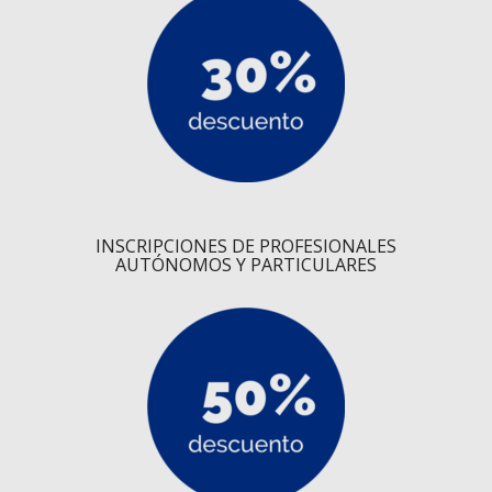
INSCRIPCIONES DE PROFESIONALES
AUTÓNOMOS Y PARTICULARES