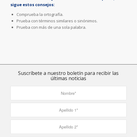
sigue estos consejos:
Comprueba la ortografía.
Prueba con términos similares o sinónimos.
Prueba con más de una sola palabra.
Suscríbete a nuestro boletín para recibir las
últimas noticias