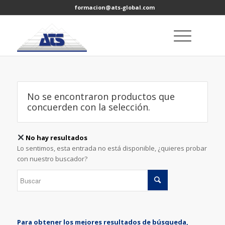
formacion@ats-global.com
No se encontraron productos que
concuerden con la selección.
No hay resultados
Lo sentimos, esta entrada no está disponible, ¿quieres probar
con nuestro buscador?
Para obtener los mejores resultados de búsqueda,