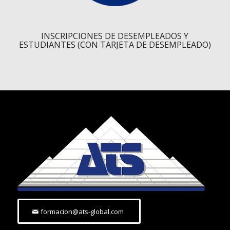
INSCRIPCIONES DE DESEMPLEADOS Y
ESTUDIANTES (CON TARJETA DE DESEMPLEADO)
formacion@ats-global.com