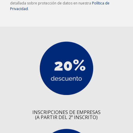
detallada sobre protección de datos en nuestra
Política de
Privacidad
.
INSCRIPCIONES DE EMPRESAS
(A PARTIR DEL 2º INSCRITO)